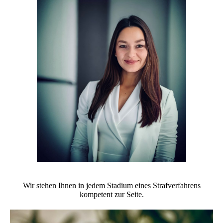
Wir stehen Ihnen in jedem Stadium eines Strafverfahrens
kompetent zur Seite.