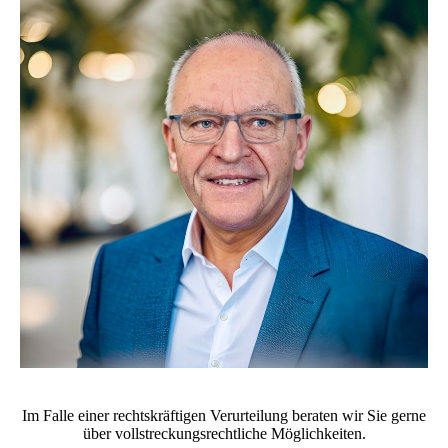
Im Falle einer rechtskräftigen Verurteilung beraten wir Sie gerne
über vollstreckungsrechtliche Möglichkeiten.