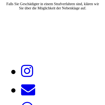
Falls Sie Geschädigter in einem Strafverfahren sind, klären wir
Sie über die Möglichkeit der Nebenklage auf.